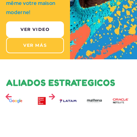
même votre maison
moderne!
VER VIDEO
VER MÁS
ALIADOS ESTRATEGICOS