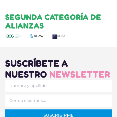
SEGUNDA CATEGORÍA DE
ALIANZAS
SUSCRÍBETE A
NUESTRO
NEWSLETTER
SUSCRIBIRME